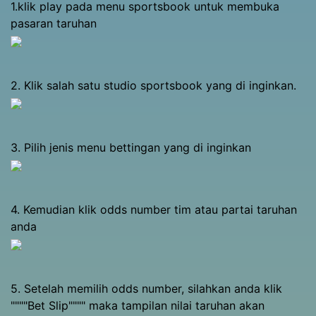
1.klik play pada menu sportsbook untuk membuka
pasaran taruhan
2. Klik salah satu studio sportsbook yang di inginkan.
3. Pilih jenis menu bettingan yang di inginkan
4. Kemudian klik odds number tim atau partai taruhan
anda
5. Setelah memilih odds number, silahkan anda klik
""""Bet Slip"""" maka tampilan nilai taruhan akan