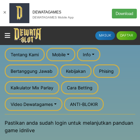
×
DEWATAGAMES
Download
DEWATAGAMES Mobile App
MASUK
DAFTAR
Tentang Kami
Mobile
Info
Bertanggung Jawab
Kebijakan
Phising
Kalkulator Mix Parlay
Cara Betting
Video Dewatagames
ANTI-BLOKIR
Pastikan anda sudah login untuk melanjutkan panduan
game idnlive