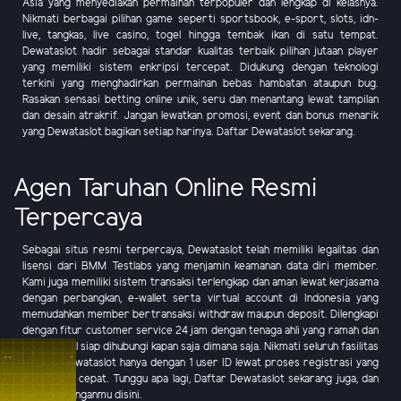
Asia yang menyediakan permainan terpopuler dan lengkap di kelasnya.
Nikmati berbagai pilihan game seperti sportsbook, e-sport, slots, idn-
live, tangkas, live casino, togel hingga tembak ikan di satu tempat.
Dewataslot hadir sebagai standar kualitas terbaik pilihan jutaan player
yang memiliki sistem enkripsi tercepat. Didukung dengan teknologi
terkini yang menghadirkan permainan bebas hambatan ataupun bug.
Rasakan sensasi betting online unik, seru dan menantang lewat tampilan
dan desain atrakrif. Jangan lewatkan promosi, event dan bonus menarik
yang Dewataslot bagikan setiap harinya. Daftar Dewataslot sekarang.
Agen Taruhan Online Resmi
Terpercaya
Sebagai situs resmi terpercaya, Dewataslot telah memiliki legalitas dan
lisensi dari BMM Testlabs yang menjamin keamanan data diri member.
Kami juga memiliki sistem transaksi terlengkap dan aman lewat kerjasama
dengan perbangkan, e-wallet serta virtual account di Indonesia yang
memudahkan member bertransaksi withdraw maupun deposit. Dilengkapi
dengan fitur customer service 24 jam dengan tenaga ahli yang ramah dan
profesional siap dihubungi kapan saja dimana saja. Nikmati seluruh fasilitas
lengkap Dewataslot hanya dengan 1 user ID lewat proses registrasi yang
mudah dan cepat. Tunggu apa lagi, Daftar Dewataslot sekarang juga, dan
raih keuntunganmu disini.