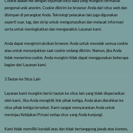
Cookie adalah file dengan sejumlah kecil data yang mungkin termasuk
pengenal unik anonim. Cookie dikirim ke browser Anda dari situs web dan
disimpan di perangkat Anda. Teknologi pelacakan lain juga digunakan
seperti suar, tag, dan skrip untuk mengumpulkan dan melacak informasi
serta untuk meningkatkan dan menganalisis Layanan kami.
Anda dapat menginstruksikan browser Anda untuk menolak semua cookie
atau untuk menunjukkan saat cookie sedang dikirim. Namun, jika Anda
tidak menerima cookie, Anda mungkin tidak dapat menggunakan beberapa
bagian dari Layanan kami.
3.Tautan ke Situs Lain
Layanan kami mungkin berisi tautan ke situs lain yang tidak dioperasikan
oleh kami. Jika Anda mengklik link pihak ketiga, Anda akan diarahkan ke
situs pihak ketiga tersebut. Kami sangat menyarankan Anda untuk
meninjau Kebijakan Privasi setiap situs yang Anda kunjungi.
Kami tidak memiliki kendali atas dan tidak bertanggung jawab atas konten,