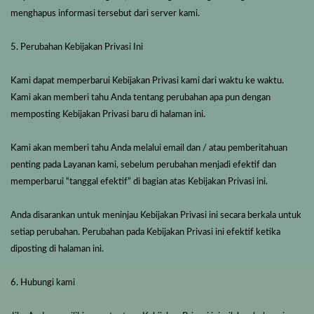
menghapus informasi tersebut dari server kami.
5. Perubahan Kebijakan Privasi Ini
Kami dapat memperbarui Kebijakan Privasi kami dari waktu ke waktu.
Kami akan memberi tahu Anda tentang perubahan apa pun dengan
memposting Kebijakan Privasi baru di halaman ini.
Kami akan memberi tahu Anda melalui email dan / atau pemberitahuan
penting pada Layanan kami, sebelum perubahan menjadi efektif dan
memperbarui “tanggal efektif” di bagian atas Kebijakan Privasi ini.
Anda disarankan untuk meninjau Kebijakan Privasi ini secara berkala untuk
setiap perubahan. Perubahan pada Kebijakan Privasi ini efektif ketika
diposting di halaman ini.
6. Hubungi kami